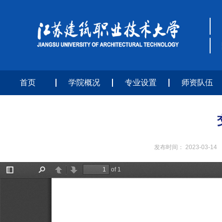
首页
学院概况
专业设置
师资队伍
发布时间：
2023-03-14